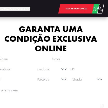
LOLLAPALOOZA
ACESSE FIAT
SOLICITE UMA COTAÇÃO
GARANTA UMA
CONDIÇÃO EXCLUSIVA
ONLINE