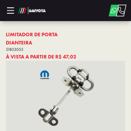
LIMITADOR DE PORTA
DIANTEIRA
51803055
À VISTA A PARTIR DE
R$ 47,02