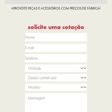
APROVEITE PEÇAS E ACESSÓRIOS COM PREÇOS DE FÁBRICA!
solicite uma cotação