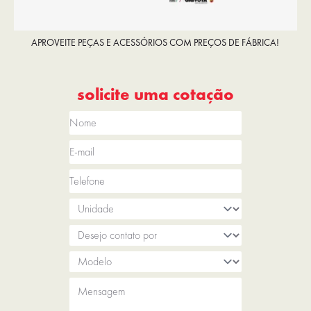
APROVEITE PEÇAS E ACESSÓRIOS COM PREÇOS DE FÁBRICA!
solicite uma cotação