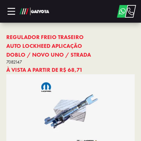
REGULADOR FREIO TRASEIRO
AUTO LOCKHEED APLICAÇÃO
DOBLO / NOVO UNO / STRADA
7082147
À VISTA A PARTIR DE
R$ 68,71