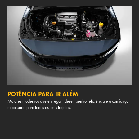
POTÊNCIA PARA IR ALÉM
Motores modernos que entregam desempenho, eficiência e a confiança
necessária para todos os seus trajetos.