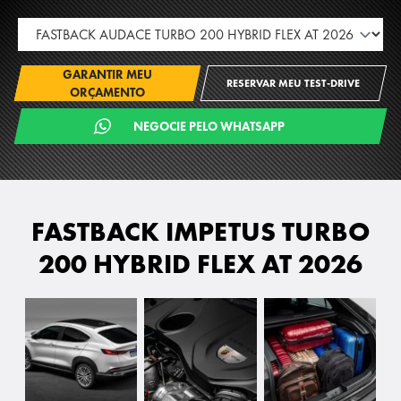
GARANTIR MEU
RESERVAR MEU TEST-DRIVE
ORÇAMENTO
NEGOCIE PELO WHATSAPP
FASTBACK IMPETUS TURBO
200 HYBRID FLEX AT 2026