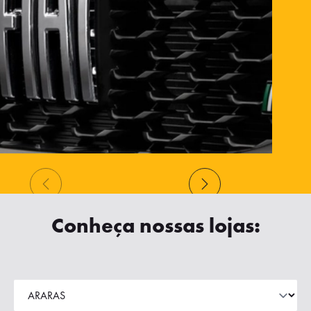
Conheça nossas lojas: