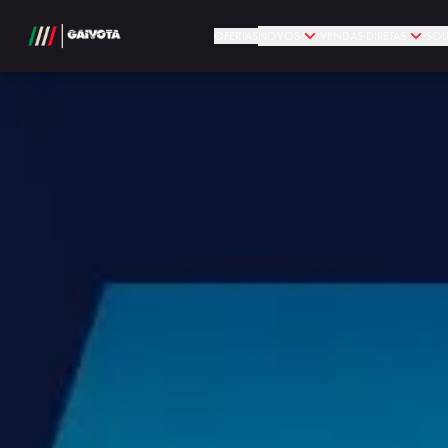
OFERTAS
NOVOS
VENDAS DIRETAS
SOL