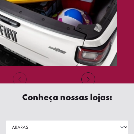
Conheça nossas lojas: