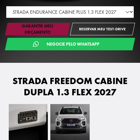
GARANTIR MEU
RESERVAR MEU TEST-DRIVE
ORÇAMENTO
NEGOCIE PELO WHATSAPP
STRADA FREEDOM CABINE
DUPLA 1.3 FLEX 2027