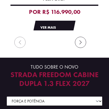
POR
R$ 116.990,00
VER MAIS
TUDO SOBRE O NOVO
STRADA FREEDOM CABINE
DUPLA 1.3 FLEX 2027