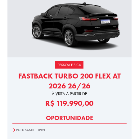
PESSOA FÍSICA
FASTBACK TURBO 200 FLEX AT
2026 26/26
À VISTA A PARTIR DE
R$ 119.990,00
OPORTUNIDADE
PACK SMART DRIVE