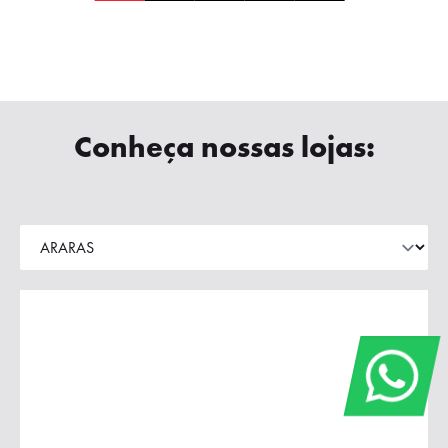
Conheça nossas lojas: