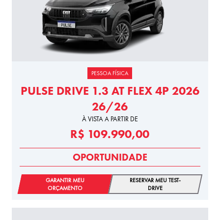
PESSOA FÍSICA
PULSE DRIVE 1.3 AT FLEX 4P 2026
26/26
À VISTA A PARTIR DE
R$ 109.990,00
OPORTUNIDADE
GARANTIR MEU
RESERVAR MEU TEST-
ORÇAMENTO
DRIVE