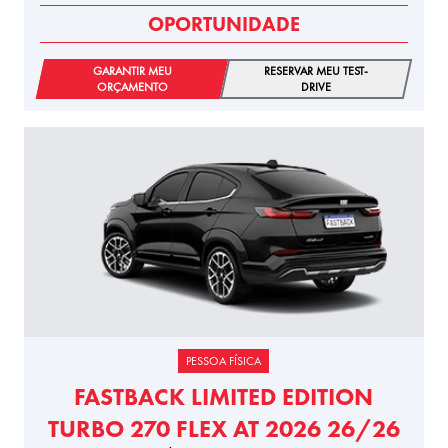
OPORTUNIDADE
GARANTIR MEU
RESERVAR MEU TEST-
ORÇAMENTO
DRIVE
PESSOA FÍSICA
FASTBACK LIMITED EDITION
TURBO 270 FLEX AT 2026 26/26