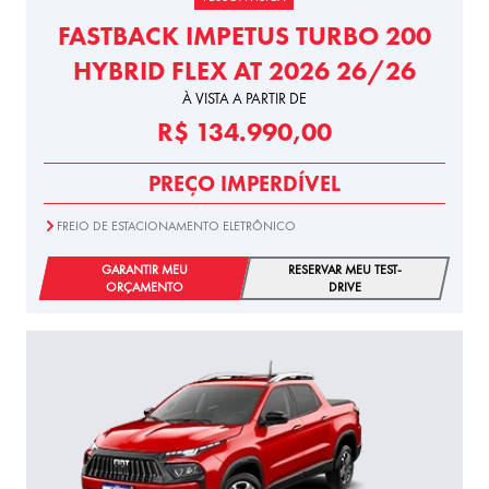
FASTBACK IMPETUS TURBO 200
HYBRID FLEX AT 2026 26/26
À VISTA A PARTIR DE
R$ 134.990,00
PREÇO IMPERDÍVEL
FREIO DE ESTACIONAMENTO ELETRÔNICO
GARANTIR MEU
RESERVAR MEU TEST-
ORÇAMENTO
DRIVE