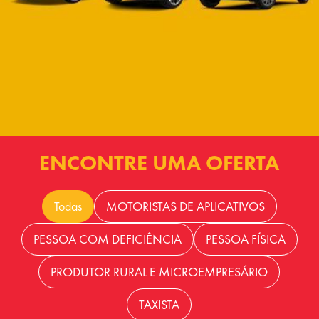
ENCONTRE UMA OFERTA
Todas
MOTORISTAS DE APLICATIVOS
PESSOA COM DEFICIÊNCIA
PESSOA FÍSICA
PRODUTOR RURAL E MICROEMPRESÁRIO
TAXISTA