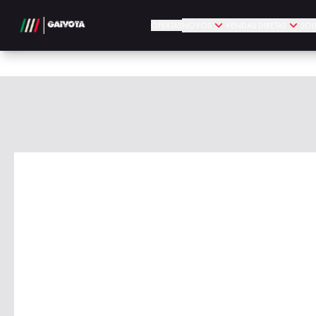
OFERTAS
NOVOS
VENDAS DIRETAS
SOL