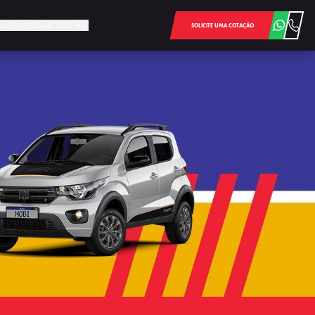
LOLLAPALOOZA
ACESSE FIAT
SOLICITE UMA COTAÇÃO