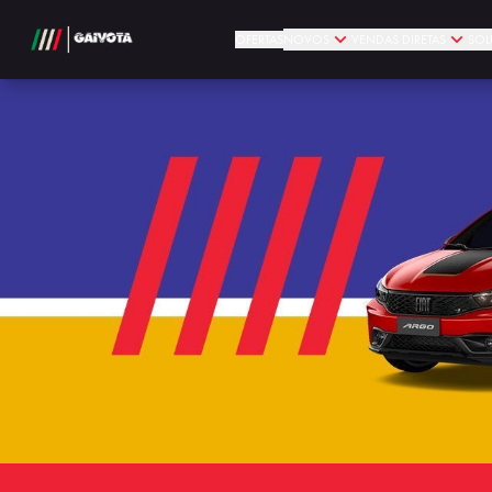
OFERTAS
NOVOS
VENDAS DIRETAS
SOL